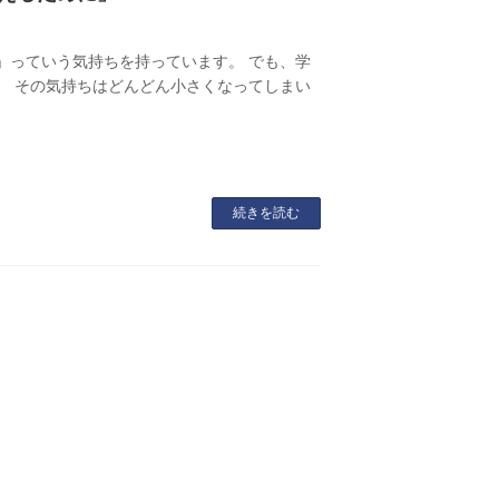
」っていう気持ちを持っています。 でも、学
、 その気持ちはどんどん小さくなってしまい
続きを読む