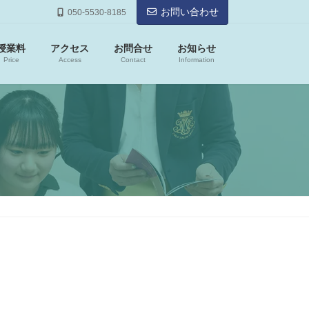
お問い合わせ
050-5530-8185
授業料
アクセス
お問合せ
お知らせ
Price
Access
Contact
Information