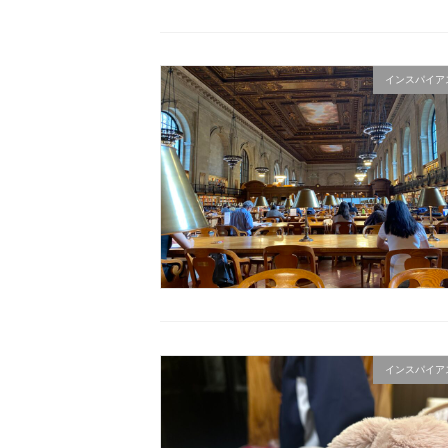
インスパイア
インスパイア