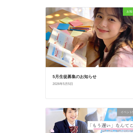
お知
5月生徒募集のお知らせ
2026年5月5日
イベント