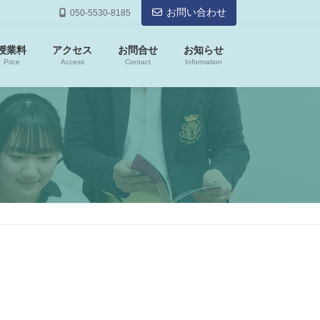
お問い合わせ
050-5530-8185
授業料
アクセス
お問合せ
お知らせ
Price
Access
Contact
Information