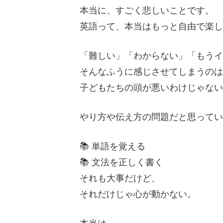
本当に、すごく悲しいことです。
英語って、本当はもっと自由で楽
「難しい」「わからない」「もう
そんなふうに感じさせてしまうの
子どもたちの頭が悪いわけじゃな
やり方や伝え方の問題だと思って
📚 単語を覚える
📚 文法を正しく書く
それも大事だけど、
それだけじゃ心が動かない。