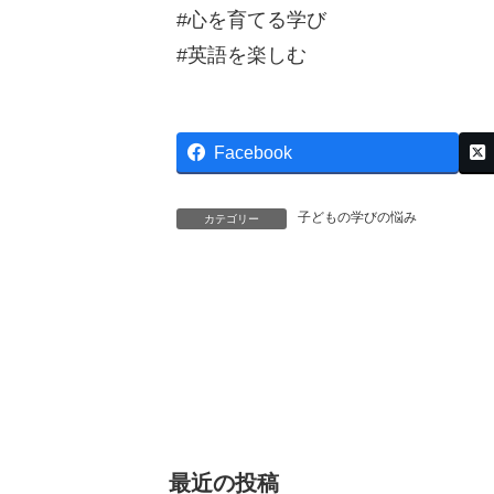
#心を育てる学び
#英語を楽しむ
Facebook
子どもの学びの悩み
カテゴリー
最近の投稿