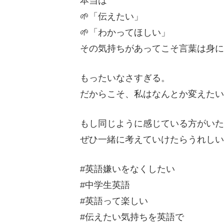
本当は
🌱「伝えたい」
🌱「わかってほしい」
その気持ちがあってこそ言葉は身
もったいなさすぎる。
だからこそ、私はなんとか変えた
もし同じように感じている方がい
ぜひ一緒に考えていけたらうれしい
#英語嫌いをなくしたい
#中学生英語
#英語って楽しい
#伝えたい気持ちを英語で