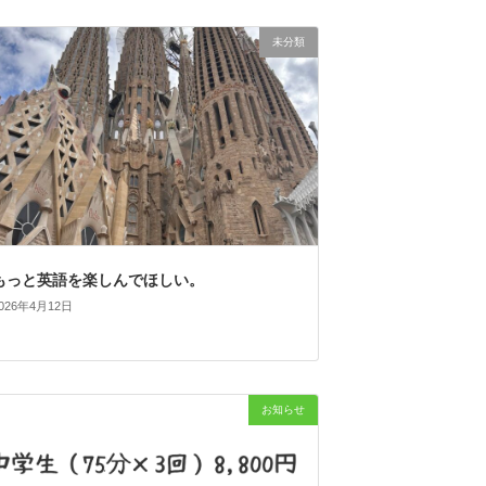
未分類
もっと英語を楽しんでほしい。
026年4月12日
お知らせ